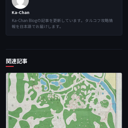
Ka-Chan
Ka-Chan Blogの記事を更新しています。タルコフ攻略情
報を日本語でお届けします。
関連記事