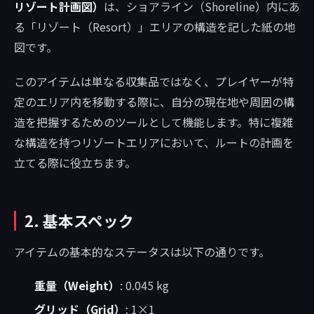
リゾート計画図）
は、ショアライン（Shoreline）内にあ
る「リゾート（Resort）」エリアの構造を記した紙の地
図です。
このアイテムは単なる収集品ではなく、プレイヤーが特
定のエリア内を移動する際に、自分の現在地や周囲の構
造を把握するためのツールとして機能します。特に複雑
な構造を持つリゾートエリアにおいて、ルートの計画を
立てる際に役立ちます。
2. 基本スペック
アイテムの基本的なステータスは以下の通りです。
重量（Weight）
: 0.045 kg
グリッド（Grid）
: 1×1