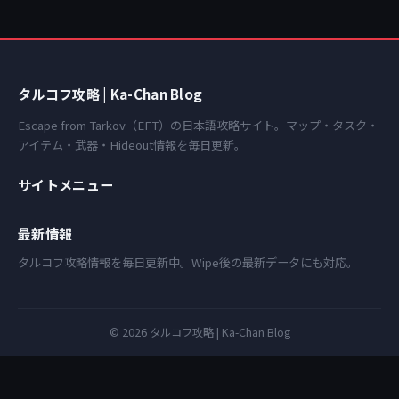
タルコフ攻略 | Ka-Chan Blog
Escape from Tarkov（EFT）の日本語攻略サイト。マップ・タスク・
アイテム・武器・Hideout情報を毎日更新。
サイトメニュー
最新情報
タルコフ攻略情報を毎日更新中。Wipe後の最新データにも対応。
© 2026 タルコフ攻略 | Ka-Chan Blog