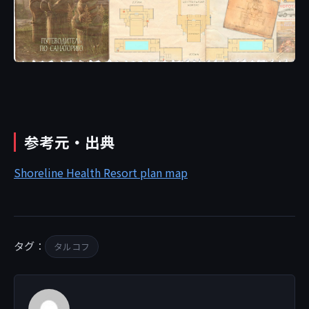
参考元・出典
Shoreline Health Resort plan map
タグ：
タルコフ