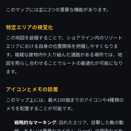
このマップには主に2つの重要な機能があります。
特定エリアの視覚化
この地図を装備することで、ショアライン内のリゾート
エリアにおける自身の位置関係を把握しやすくなりま
す。複雑な建物内や入り組んだ通路がある場所では、地
図を照らし合わせることでルートの最適化が可能になり
ます。
アイコンとメモの設置
このマップ上には、最大100個までのアイコンや4種類の
メモを配置することが可能です。
戦略的なマーキング
: 訪れたエリア、目撃した敵の動
線、あるいは重要なアイテム（Loot）の場所などを