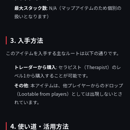
最大スタック数
: N/A（マップアイテムのため個別の
扱いとなります）
3. 入手方法
このアイテムを入手する主なルートは以下の通りです。
トレーダーから購入
: セラピスト（Therapist）のレ
ベル1から購入することが可能です。
その他
: 本アイテムは、他プレイヤーからのドロップ
（Lootable from players）としては出現しないとさ
れています。
4. 使い道・活用方法