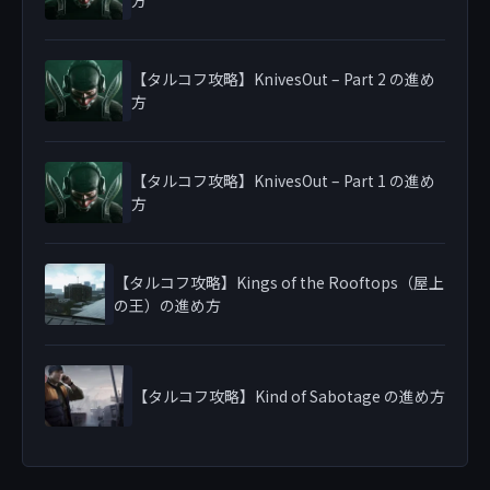
方
【タルコフ攻略】KnivesOut – Part 2 の進め
方
【タルコフ攻略】KnivesOut – Part 1 の進め
方
【タルコフ攻略】Kings of the Rooftops（屋上
の王）の進め方
【タルコフ攻略】Kind of Sabotage の進め方