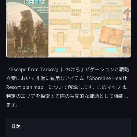
『Escape from Tarkov』におけるナビゲーションと戦略
立案において非常に有用なアイテム「Shoreline Health
Resort plan map」について解説します。このマップは、
特定のエリアを探索する際の視覚的な補助として機能し
ます。
目次