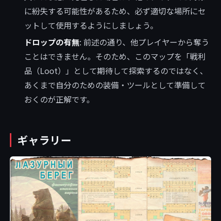
に紛失する可能性があるため、必ず適切な場所にセ
ットして使用するようにしましょう。
ドロップの有無
: 前述の通り、他プレイヤーから奪う
ことはできません。そのため、このマップを「戦利
品（Loot）」として期待して探索するのではなく、
あくまで自分のための装備・ツールとして準備して
おくのが正解です。
ギャラリー