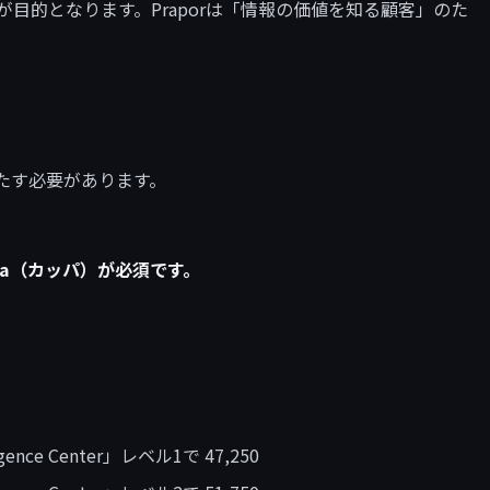
することが目的となります。Praporは「情報の価値を知る顧客」のた
たす必要があります。
ppa（カッパ）が必須です。
ence Center」レベル1で 47,250