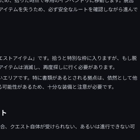
したアイテムを失うため、必ず安全なルートを確認しながら進んで
クエストアイテム」です。拾うと特別な枠に入りますが、もし脱
らのアイテムは消滅し、再度探しに行く必要があります。
度が高いエリアです。特に書類があるとされる拠点は、依然として他
る可能性があるため、十分な装備と注意が必要です。
スト
ない場合、クエスト自体が受けられない、あるいは進行できない可