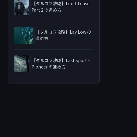
【タルコフ攻略】Lend-Lease –
Part 2 の進め方
【タルコフ攻略】Lay Low の
進め方
【タルコフ攻略】Last Spurt –
Pioneer の進め方