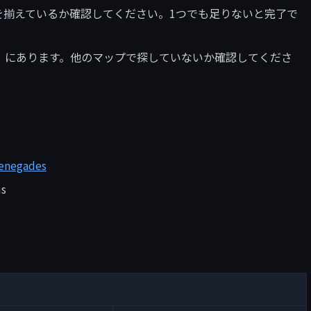
てを揃えているか確認してください。1つでも足りないと完了で
rve」にあります。他のマップで探していないか確認してくださ
Renegades
ms