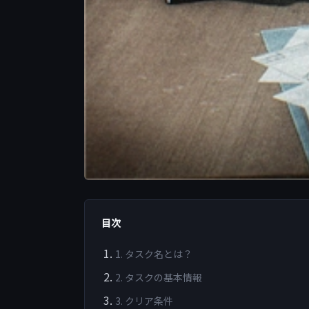
目次
1. タスク名とは？
2. タスクの基本情報
3. クリア条件