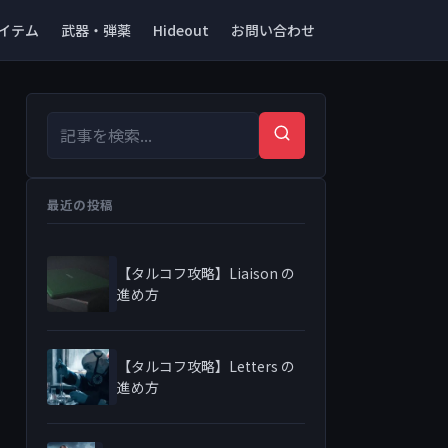
イテム
武器・弾薬
Hideout
お問い合わせ
検索キーワード
検索
最近の投稿
【タルコフ攻略】Liaison の
進め方
【タルコフ攻略】Letters の
進め方