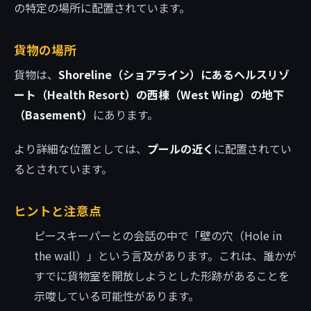
の特定の場所に配置されています。
貨物の場所
貨物は、
Shoreline（ショアライン）にあるヘルスリゾ
ート（Health Resort）の西棟（West Wing）の地下
（Basement）
にあります。
より詳細な位置としては、
プールの近く
に配置されてい
るとされています。
ヒントと注意点
ピースキーパーとの会話の中で「壁の穴（Hole in
the wall）」という言及があります。これは、誰かが
すでに貨物室を開放しようとした形跡があることを
示唆している可能性があります。