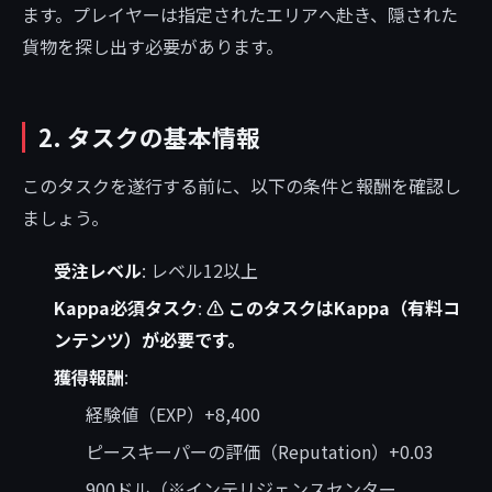
ます。プレイヤーは指定されたエリアへ赴き、隠された
貨物を探し出す必要があります。
2. タスクの基本情報
このタスクを遂行する前に、以下の条件と報酬を確認し
ましょう。
受注レベル
: レベル12以上
Kappa必須タスク
:
⚠️ このタスクはKappa（有料コ
ンテンツ）が必要です。
獲得報酬
:
経験値（EXP）+8,400
ピースキーパーの評価（Reputation）+0.03
900ドル（※インテリジェンスセンター