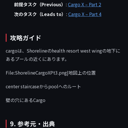
前提タスク（Previous）
:
Cargo X – Part 2
次のタスク（Leads to）
:
Cargo X – Part 4
攻略ガイド
cargoは、Shorelineのhealth resort west wingの地下に
あるプールの近くにあります。
File:ShorelineCargoXPt3.png|地図上の位置
center staircaseからpoolへのルート
壁の穴にあるCargo
9. 参考元・出典