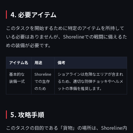
4. 必要アイテム
このタスクを開始するために特定のアイテムを所持して
いる必要はありませんが、Shorelineでの戦闘に備えるた
めの装備が必要です。
アイテム名
用途
備考
基本的な
Shoreline
ショアラインは危険なエリアが含まれ
装備一式
での生存
るため、適切な防弾チョッキやヘルメ
のため
ットの準備を推奨します。
5. 攻略手順
このタスクの目的である「貨物」の場所は、Shoreline内