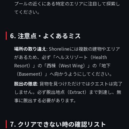
プールの近くにある特定のエリアに注目して探索し
てください。
6. 注意点・よくあるミス
場所の取り違え
: Shorelineには複数の建物やエリア
があるため、必ず「ヘルスリゾート（Health
Resort）」の「西棟（West Wing）」の「地下
（Basement）」へ向かうようにしてください。
脱出の徹底
: 貨物を見つけただけではクエストは完了
しません。必ず脱出地点（Extract）まで到達し、無
事に脱出する必要があります。
7. クリアできない時の確認リスト