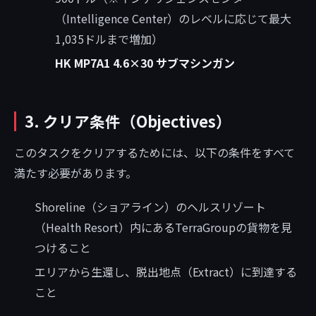
（Intelligence Center）のレベルに応じて最大
1,035ドルまで増加）
HK MP7A1 4.6×30 サブマシンガン
3. クリア条件（Objectives）
このタスクをクリアするためには、以下の条件をすべて
満たす必要があります。
Shoreline（ショアライン）のヘルスリゾート
（Health Resort）内にあるTerraGroupの貨物を見
つけること
エリアから生還し、脱出地点（Extract）に到達する
こと