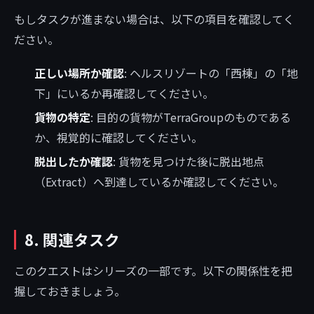
もしタスクが進まない場合は、以下の項目を確認してく
ださい。
正しい場所か確認
: ヘルスリゾートの「西棟」の「地
下」にいるか再確認してください。
貨物の特定
: 目的の貨物がTerraGroupのものである
か、視覚的に確認してください。
脱出したか確認
: 貨物を見つけた後に脱出地点
（Extract）へ到達しているか確認してください。
8. 関連タスク
このクエストはシリーズの一部です。以下の関係性を把
握しておきましょう。