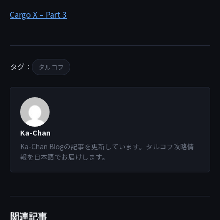
Cargo X – Part 3
タグ：
タルコフ
Ka-Chan
Ka-Chan Blogの記事を更新しています。タルコフ攻略情
報を日本語でお届けします。
関連記事