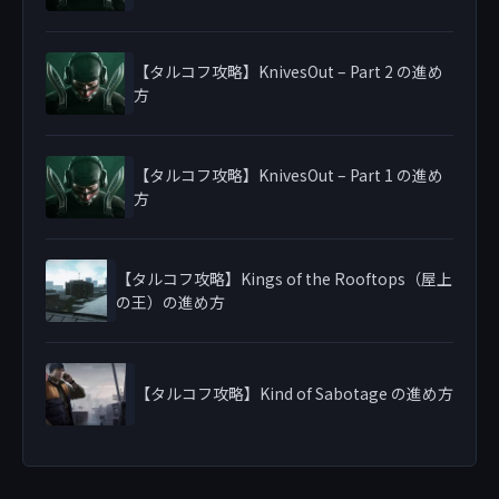
【タルコフ攻略】KnivesOut – Part 2 の進め
方
【タルコフ攻略】KnivesOut – Part 1 の進め
方
【タルコフ攻略】Kings of the Rooftops（屋上
の王）の進め方
【タルコフ攻略】Kind of Sabotage の進め方