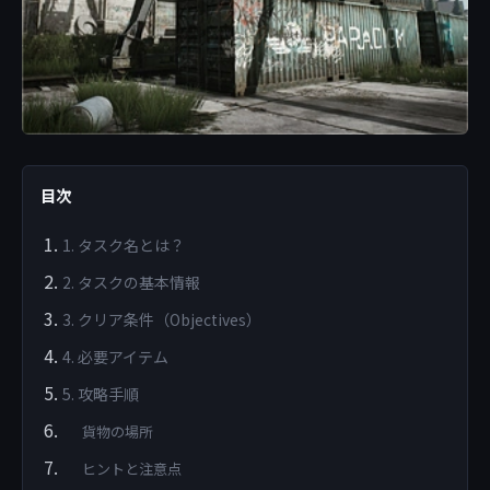
目次
1. タスク名とは？
2. タスクの基本情報
3. クリア条件（Objectives）
4. 必要アイテム
5. 攻略手順
貨物の場所
ヒントと注意点