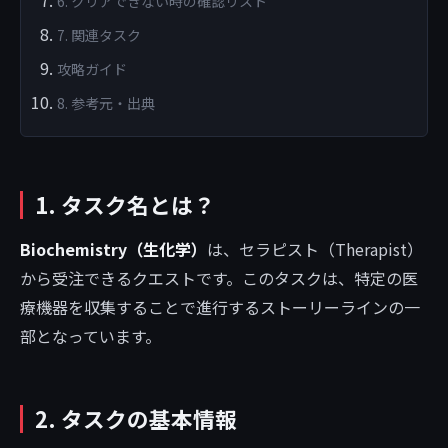
6. クリアできない時の確認リスト
7. 関連タスク
攻略ガイド
8. 参考元・出典
1. タスク名とは？
Biochemistry（生化学）
は、セラピスト（Therapist）
から受注できるクエストです。このタスクは、特定の医
療機器を収集することで進行するストーリーラインの一
部となっています。
2. タスクの基本情報