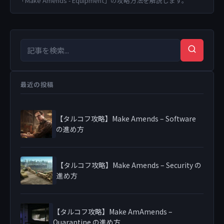
「Make Amends - Equipment」の攻略方法を解説します。
検索キーワード
検索
最近の投稿
【タルコフ攻略】Make Amends – Software
の進め方
【タルコフ攻略】Make Amends – Security の
進め方
【タルコフ攻略】Make AmAmends –
Quarantine の進め方