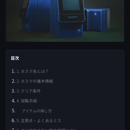
目次
1. タスク名とは？
2. タスクの基本情報
3. クリア条件
4. 攻略手順
アイテムの探し方
5. 注意点・よくあるミス