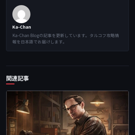
Ka-Chan
Ka-Chan Blogの記事を更新しています。タルコフ攻略情
報を日本語でお届けします。
関連記事