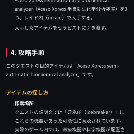
Aceso Xpress semi-automatic biochemical
analyzer（Aceso Xpress 半自動生化学分析装置）を3
つ、レイド内（in raid）で入手する。
入手したアイテムをセラピストに引き渡す。
4. 攻略手順
このクエストの目的アイテムは「Aceso Xpress semi-
automatic biochemical analyzer」です。
アイテムの探し方
探索場所
:
クエストの説明文では「砕氷船（icebreaker）」に
これらの機器があった可能性に言及されています。
実際のゲーム内では、医療機器や科学機器が配置さ