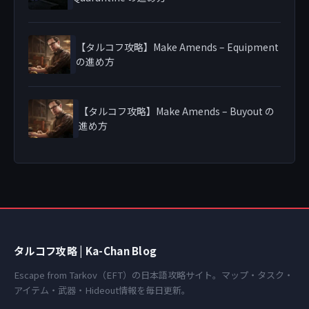
【タルコフ攻略】Make Amends – Equipment
の進め方
【タルコフ攻略】Make Amends – Buyout の
進め方
タルコフ攻略 | Ka-Chan Blog
Escape from Tarkov（EFT）の日本語攻略サイト。マップ・タスク・
アイテム・武器・Hideout情報を毎日更新。