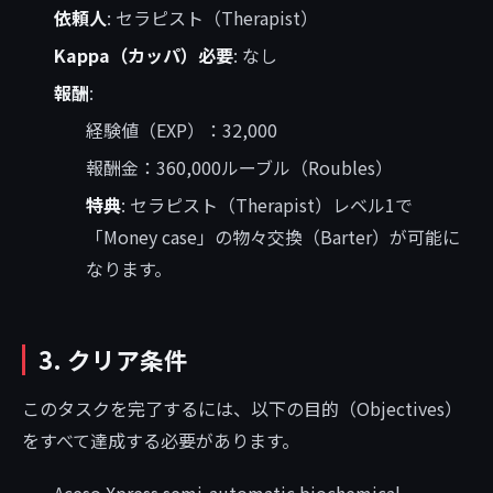
依頼人
: セラピスト（Therapist）
Kappa（カッパ）必要
: なし
報酬
:
経験値（EXP）：32,000
報酬金：360,000ルーブル（Roubles）
特典
: セラピスト（Therapist）レベル1で
「Money case」の物々交換（Barter）が可能に
なります。
3. クリア条件
このタスクを完了するには、以下の目的（Objectives）
をすべて達成する必要があります。