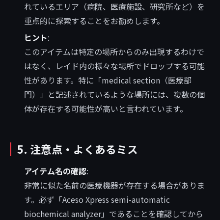
れているエリア（病院、医療施設、研究所など）を
重点的に探索することをお勧めします。
ヒント
:
このアイテムは特定の場所からのみ出現するわけで
はなく、レイド内の様々な場所でドロップする可能
性があります。特に「medical section（医療部
門）」と記述されているような場所には、複数の個
体が存在する可能性が高いと言われています。
5. 注意点・よくあるミス
アイテム名の確認
:
非常に似た名前の医療機器が存在する場合がありま
す。必ず「Aceso Xpress semi-automatic
biochemical analyzer」であることを確認してから