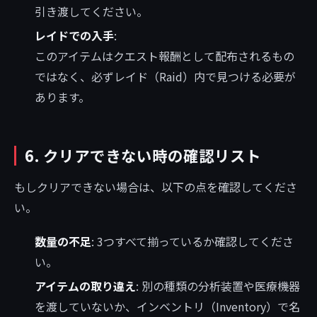
引き渡してください。
レイドでの入手
:
このアイテムはクエスト報酬として配布されるもの
ではなく、必ずレイド（Raid）内で見つける必要が
あります。
6. クリアできない時の確認リスト
もしクリアできない場合は、以下の点を確認してくださ
い。
数量の不足
: 3つすべて揃っているか確認してくださ
い。
アイテムの取り違え
: 別の種類の分析装置や医療機器
を渡していないか、インベントリ（Inventory）で名