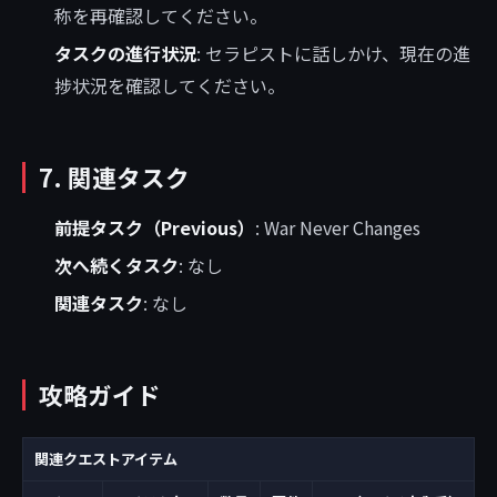
称を再確認してください。
タスクの進行状況
: セラピストに話しかけ、現在の進
捗状況を確認してください。
7. 関連タスク
前提タスク（Previous）
: War Never Changes
次へ続くタスク
: なし
関連タスク
: なし
攻略ガイド
関連クエストアイテム