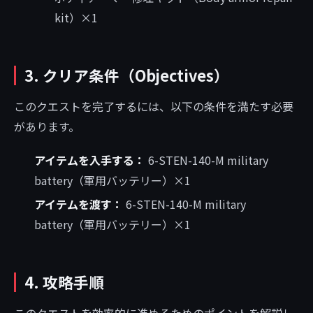
kit）×1
3. クリア条件（Objectives）
このクエストを完了するには、以下の条件を満たす必要
があります。
アイテムを入手する：
6-STEN-140-M military
battery（軍用バッテリー）×1
アイテムを渡す：
6-STEN-140-M military
battery（軍用バッテリー）×1
4. 攻略手順