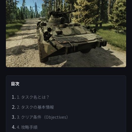
目次
1. タスク名とは？
2. タスクの基本情報
3. クリア条件（Objectives）
4. 攻略手順