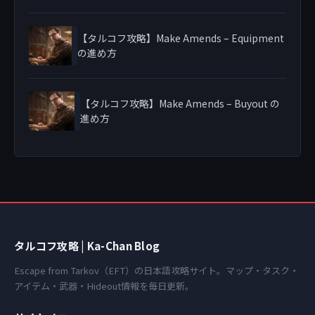
【タルコフ攻略】Make Amends – Equipment
の進め方
【タルコフ攻略】Make Amends – Buyout の
進め方
タルコフ攻略 | Ka-Chan Blog
Escape from Tarkov（EFT）の日本語攻略サイト。マップ・タスク・
アイテム・武器・Hideout情報を毎日更新。