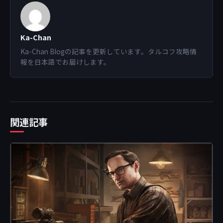
Ka-Chan
Ka-Chan Blogの記事を更新しています。タルコフ攻略情
報を日本語でお届けします。
関連記事