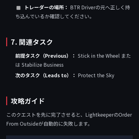
トレーダーの場所：
BTR Driverの元へ正しく持
ち込んでいるか確認してください。
7. 関連タスク
前提タスク（Previous）：
Stick in the Wheel また
は Stabilize Business
次のタスク（Leads to）：
Protect the Sky
攻略ガイド
このクエストを先に完了させると、LightkeeperのOrder
From Outsideが自動的に失敗します。