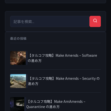
検索キーワード
検索
最近の投稿
【タルコフ攻略】Make Amends – Software
の進め方
【タルコフ攻略】Make Amends – Security の
進め方
【タルコフ攻略】Make AmAmends –
Quarantine の進め方