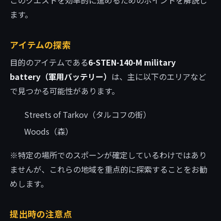
このクエストを効率的に進めるためのポイントを解説し
ます。
アイテムの探索
目的のアイテムである
6-STEN-140-M military
battery（軍用バッテリー）
は、主に以下のエリアなど
で見つかる可能性があります。
Streets of Tarkov（タルコフの街）
Woods（森）
※特定の場所でのスポーンが確定しているわけではあり
ませんが、これらの地域を重点的に探索することをお勧
めします。
提出時の注意点