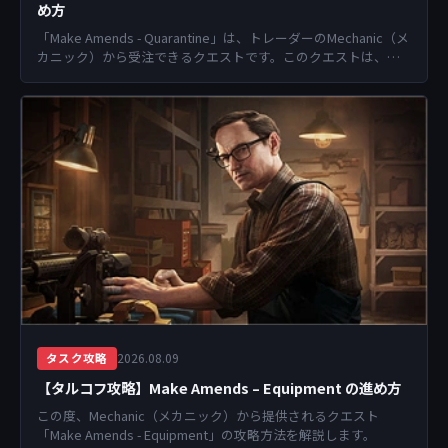
め方
「Make Amends - Quarantine」は、トレーダーのMechanic（メ
カニック）から受注できるクエストです。このクエストは、
Lightkeep...
2026.08.09
タスク攻略
【タルコフ攻略】Make Amends – Equipment の進め方
この度、Mechanic（メカニック）から提供されるクエスト
「Make Amends - Equipment」の攻略方法を解説します。