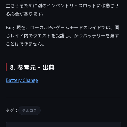
生させるために別のインベントリ・スロットに移動させ
る必要があります。
Bug: 現在、ローカルPvEゲームモードのレイドでは、同
じレイド内でクエストを受諾し、かつバッテリーを渡す
ことはできません。
8. 参考元・出典
Battery Change
タグ：
タルコフ