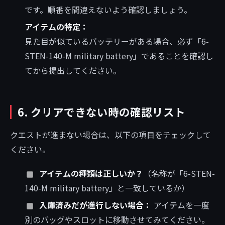
です。順番を間違えないよう確認しましょう。
アイテムの特定：
見た目が似ているバッテリーがある場合、必ず「6-
STEN-140-M military battery」であることを確認し
てから提出してください。
6. クリアできない時の確認リスト
クエストが進まない場合は、以下の項目をチェックして
ください。
アイテムの種類は正しいか？
（名称が「6-STEN-
140-M military battery」と一致しているか）
入庫済みだが進行しない場合：
アイテムを一度
別のバッグやスロットに移動させてみてください。