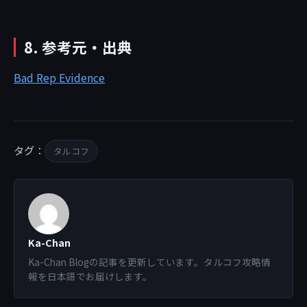
8. 参考元・出典
Bad Rep Evidence
タグ：
タルコフ
Ka-Chan
Ka-Chan Blogの記事を更新しています。タルコフ攻略情
報を日本語でお届けします。