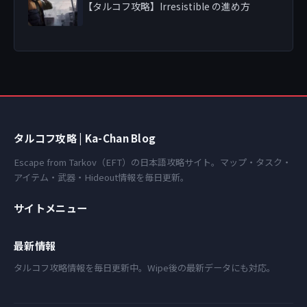
【タルコフ攻略】Irresistible の進め方
タルコフ攻略 | Ka-Chan Blog
Escape from Tarkov（EFT）の日本語攻略サイト。マップ・タスク・
アイテム・武器・Hideout情報を毎日更新。
サイトメニュー
最新情報
タルコフ攻略情報を毎日更新中。Wipe後の最新データにも対応。