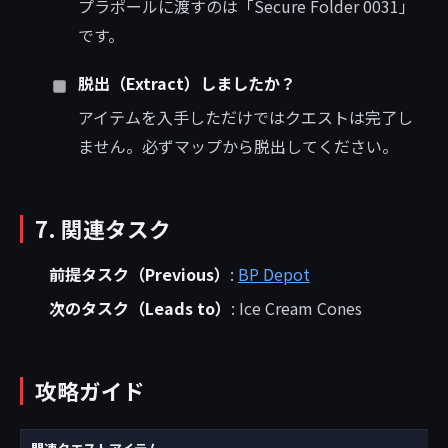
プラポールに渡すのは「Secure Folder 0031」
です。
脱出（Extract）しましたか？
アイテムを入手しただけではクエストは完了し
ません。必ずマップから脱出してください。
7. 関連タスク
前提タスク（Previous）
:
BP Depot
次のタスク（Leads to）
: Ice Cream Cones
攻略ガイド