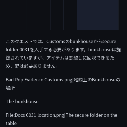
to 
wit
ite
will
このクエストでは、Customsのbunkhouseからsecure
folder 0031を入手する必要があります。bunkhouseは施
錠されていますが、アイテムは窓越しに回収できるた
め、鍵は必要ありません。
Bad Rep Evidence Customs.png|地図上のBunkhouseの
場所
The bunkhouse
File:Docs 0031 location.png|The secure folder on the
table