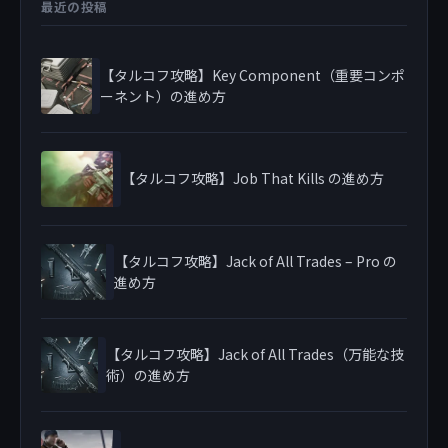
最近の投稿
【タルコフ攻略】Key Component（重要コンポ
ーネント）の進め方
【タルコフ攻略】Job That Kills の進め方
【タルコフ攻略】Jack of All Trades – Pro の
進め方
【タルコフ攻略】Jack of All Trades（万能な技
術）の進め方