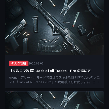
2026.08.06
タスク攻略
【タルコフ攻略】Jack of All Trades – Pro の進め方
Arena（アリーナ）モードで自身のスキルを証明するためのクエ
スト「Jack of All Trades - Pro」の攻略手順を解説します。この
クエストは、特...