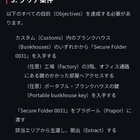
以下のすべての目的（Objectives）を達成する必要があ
ります。
カスタム（Customs）内のブランクハウス
（Bunkhouses）のいずれかから「Secure Folder
0031」を入手する
（任意）工場（Factory）の3階、オフィス通路
にある鍵のかかった部屋へアクセスする
（任意）ポータブル・ブランクハウスの鍵
（Portable bunkhouse key）を入手する
「Secure Folder 0031」をプラポール（Prapor）に
渡す
該当エリアから生還し、脱出（Extract）する