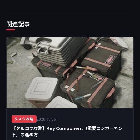
関連記事
2026.08.06
タスク攻略
【タルコフ攻略】Key Component（重要コンポーネン
ト）の進め方