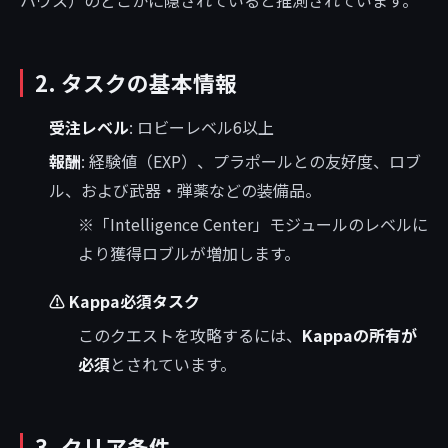
2. タスクの基本情報
受注レベル
: ロビーレベル6以上
報酬
: 経験値（EXP）、プラポールとの友好度、ロブ
ル、および武器・弾薬などの装備品。
※「Intelligence Center」モジュールのレベルに
より獲得ロブルが増加します。
⚠️ Kappa必須タスク
このクエストを攻略するには、
Kappaの所有が
必須
とされています。
3. クリア条件