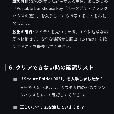
鍵の有無
: 鍵のかかった部屋がある場合、あらかじめ
「Portable bunkhouse key（ポータブル・ブランク
ハウスの鍵）」を入手してから探索することをお勧
めします。
脱出の確保
: アイテムを見つけた後、すぐに危険な場
所へ移動せず、安全な場所から脱出（Extract）を確
保することを優先してください。
6. クリアできない時の確認リスト
「Secure Folder 0031」を入手しましたか？
見当たらない場合は、カスタム内の他のブラン
クハウスもすべて確認してください。
正しいアイテムを渡していますか？