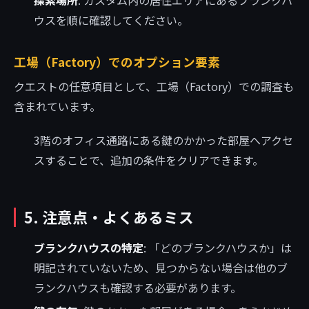
ウスを順に確認してください。
工場（Factory）でのオプション要素
クエストの任意項目として、工場（Factory）での調査も
含まれています。
3階のオフィス通路にある鍵のかかった部屋へアクセ
スすることで、追加の条件をクリアできます。
5. 注意点・よくあるミス
ブランクハウスの特定
: 「どのブランクハウスか」は
明記されていないため、見つからない場合は他のブ
ランクハウスも確認する必要があります。