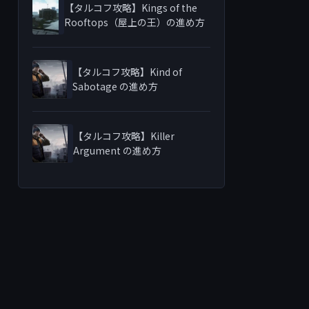
【タルコフ攻略】Kings of the
Rooftops（屋上の王）の進め方
【タルコフ攻略】Kind of
Sabotage の進め方
【タルコフ攻略】Killer
Argument の進め方