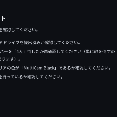
スト
を確認してください。
ドドライブを提出済みか確認してください。
のメンバーを「4人」倒したか再確認してください（単に敵を倒すの
あります）。
の色が「MultiCam Black」であるか確認してください。
を行っているか確認してください。