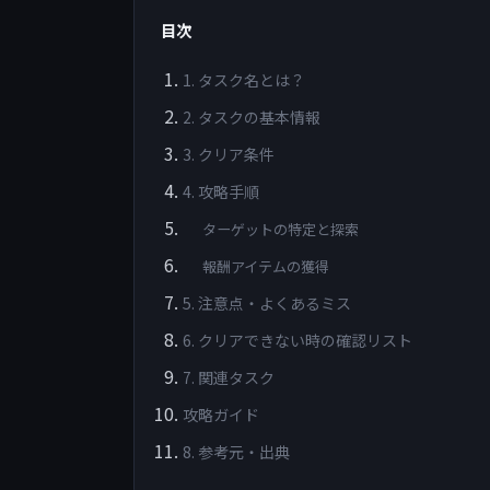
目次
1. タスク名とは？
2. タスクの基本情報
3. クリア条件
4. 攻略手順
ターゲットの特定と探索
報酬アイテムの獲得
5. 注意点・よくあるミス
6. クリアできない時の確認リスト
7. 関連タスク
攻略ガイド
8. 参考元・出典