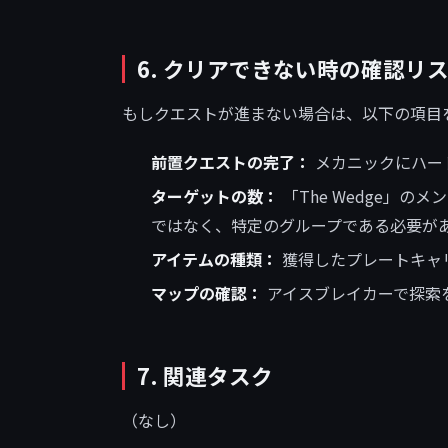
6. クリアできない時の確認リ
もしクエストが進まない場合は、以下の項目
前置クエストの完了：
メカニックにハー
ターゲットの数：
「The Wedge」
ではなく、特定のグループである必要が
アイテムの種類：
獲得したプレートキャリア
マップの確認：
アイスブレイカーで探索
7. 関連タスク
（なし）