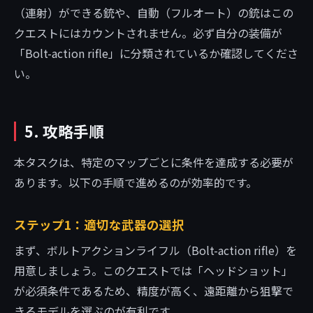
（連射）ができる銃や、自動（フルオート）の銃はこの
クエストにはカウントされません。必ず自分の装備が
「Bolt-action rifle」に分類されているか確認してくださ
い。
5. 攻略手順
本タスクは、特定のマップごとに条件を達成する必要が
あります。以下の手順で進めるのが効率的です。
ステップ1：適切な武器の選択
まず、ボルトアクションライフル（Bolt-action rifle）を
用意しましょう。このクエストでは「ヘッドショット」
が必須条件であるため、精度が高く、遠距離から狙撃で
きるモデルを選ぶのが有利です。