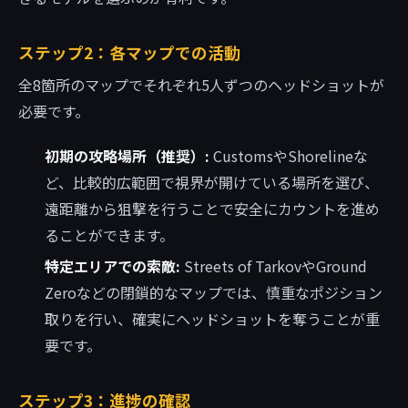
ステップ2：各マップでの活動
全8箇所のマップでそれぞれ5人ずつのヘッドショットが
必要です。
初期の攻略場所（推奨）:
CustomsやShorelineな
ど、比較的広範囲で視界が開けている場所を選び、
遠距離から狙撃を行うことで安全にカウントを進め
ることができます。
特定エリアでの索敵:
Streets of TarkovやGround
Zeroなどの閉鎖的なマップでは、慎重なポジション
取りを行い、確実にヘッドショットを奪うことが重
要です。
ステップ3：進捗の確認