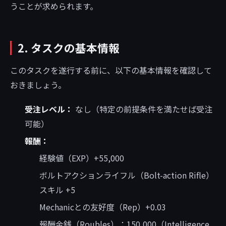
うことが求められます。
2. タスクの基本情報
このタスクを遂行する前に、以下の基本情報を確認して
おきましょう。
受注レベル：
なし（特定の前提条件を満たせば受注
可能）
報酬：
経験値（EXP）+55,000
ボルトアクションライフル（Bolt-action Rifle）
スキル +5
Mechanicとの友好度（Rep）+0.03
報酬金銭（Roubles）：150,000（Intelligence