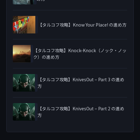
【タルコフ攻略】Know Your Place! の進め方
【タルコフ攻略】Knock-Knock（ノック・ノッ
ク）の進め方
【タルコフ攻略】KnivesOut – Part 3 の進め
方
【タルコフ攻略】KnivesOut – Part 2 の進め
方