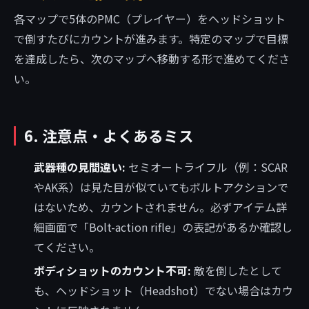
各マップで5体のPMC（プレイヤー）をヘッドショット
で倒すたびにカウントが進みます。特定のマップで目標
を達成したら、次のマップへ移動する形で進めてくださ
い。
6. 注意点・よくあるミス
武器種の見間違い:
セミオートライフル（例：SCAR
やAK系）は見た目が似ていてもボルトアクションで
はないため、カウントされません。必ずアイテム詳
細画面で「Bolt-action rifle」の表記があるか確認し
てください。
ボディショットのカウント不可:
敵を倒したとして
も、ヘッドショット（Headshot）でない場合はカウ