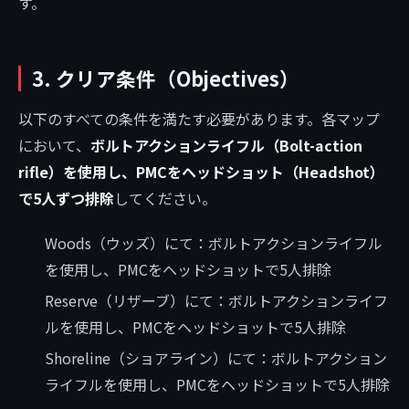
す。
3. クリア条件（Objectives）
以下のすべての条件を満たす必要があります。各マップ
において、
ボルトアクションライフル（Bolt-action
rifle）を使用し、PMCをヘッドショット（Headshot）
で5人ずつ排除
してください。
Woods（ウッズ）にて：ボルトアクションライフル
を使用し、PMCをヘッドショットで5人排除
Reserve（リザーブ）にて：ボルトアクションライフ
ルを使用し、PMCをヘッドショットで5人排除
Shoreline（ショアライン）にて：ボルトアクション
ライフルを使用し、PMCをヘッドショットで5人排除