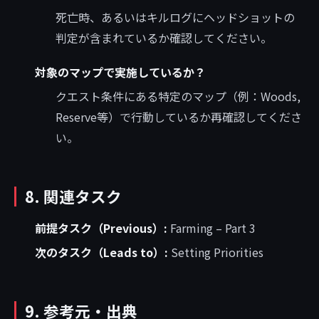
死亡時、あるいはキルログにヘッドショットの
判定が含まれているか確認してください。
対象のマップで実施しているか？
クエスト条件にある特定のマップ（例：Woods,
Reserve等）で行動しているか再確認してくださ
い。
8. 関連タスク
前提タスク（Previous）:
Farming – Part 3
次のタスク（Leads to）:
Setting Priorities
9. 参考元・出典