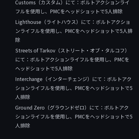
Customs（カスタム）にて：ボルトアクションライ
フルを使用し、PMCをヘッドショットで5人排除
Lighthouse（ライトハウス）にて：ボルトアクショ
ンライフルを使用し、PMCをヘッドショットで5人排
除
Streets of Tarkov（ストリート・オブ・タルコフ）
にて：ボルトアクションライフルを使用し、PMCを
ヘッドショットで5人排除
Interchange（インターチェンジ）にて：ボルトアク
ションライフルを使用し、PMCをヘッドショットで5
人排除
Ground Zero（グラウンドゼロ）にて：ボルトアク
ションライフルを使用し、PMCをヘッドショットで5
人排除