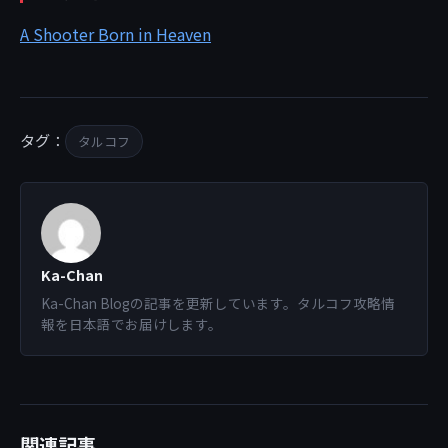
A Shooter Born in Heaven
タグ：
タルコフ
Ka-Chan
Ka-Chan Blogの記事を更新しています。タルコフ攻略情
報を日本語でお届けします。
関連記事