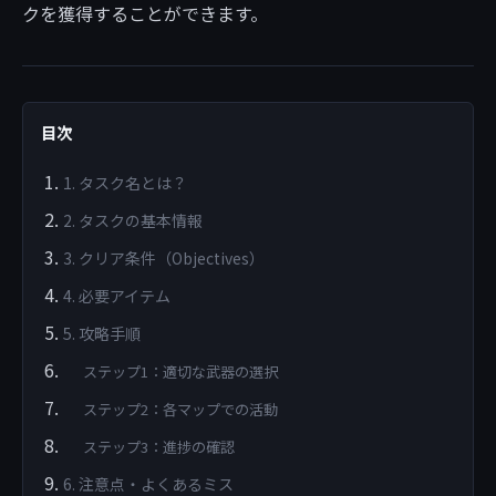
クを獲得することができます。
目次
1. タスク名とは？
2. タスクの基本情報
3. クリア条件（Objectives）
4. 必要アイテム
5. 攻略手順
ステップ1：適切な武器の選択
ステップ2：各マップでの活動
ステップ3：進捗の確認
6. 注意点・よくあるミス