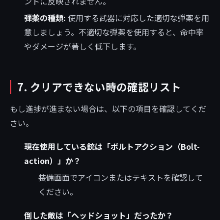
ントに反映されません。
弾薬の種類:
使用する武器に対応した適切な弾薬を用
意しましょう。不適切な弾薬を使用すると、命中率
やダメージが著しく低下します。
7. クリアできない時の確認リスト
もし進捗が進まない場合は、以下の項目を確認してくだ
さい。
現在使用している銃は「ボルトアクション（Bolt-
action）」か？
装備画面でアイコンまたはテキストを確認して
ください。
倒した敵は「ヘッドショット」だったか？