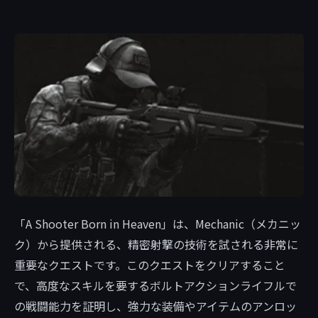
「A Shooter Born in Heaven」は、Mechanic（メカニッ
ク）から提供される、精密射撃の技術を試される非常に
重要なクエストです。このクエストをクリアすること
で、高度なスキルを要するボルトアクションライフルで
の戦闘能力を証明し、強力な装備やアイテムのアンロッ