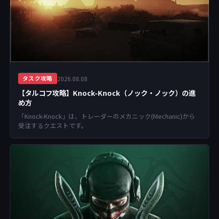
2026.08.08
タスク攻略
【タルコフ攻略】Knock-Knock（ノック・ノック）の進
め方
「Knock-Knock」は、トレーダーのメカニック(Mechanic)から
受注するクエストです。