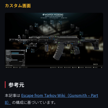
カスタム画面
参考元
本記事は
Escape from Tarkov Wiki（Gunsmith – Part
8）
の構成に基づいています。