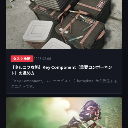
2026.08.06
タスク攻略
【タルコフ攻略】Key Component（重要コンポーネン
ト）の進め方
「Key Component」は、セラピスト（Therapist）から受注する
クエストです。