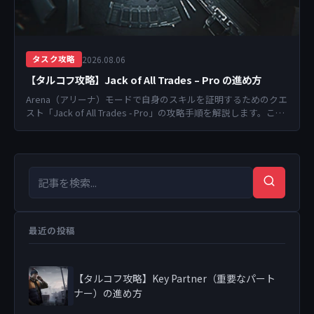
2026.08.06
タスク攻略
【タルコフ攻略】Jack of All Trades – Pro の進め方
Arena（アリーナ）モードで自身のスキルを証明するためのクエ
スト「Jack of All Trades - Pro」の攻略手順を解説します。この
クエストは、特...
検索キーワード
検索
最近の投稿
【タルコフ攻略】Key Partner（重要なパート
ナー）の進め方