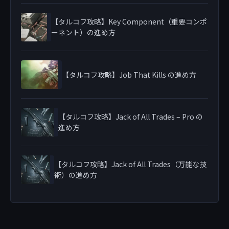
【タルコフ攻略】Key Component（重要コンポ
ーネント）の進め方
【タルコフ攻略】Job That Kills の進め方
【タルコフ攻略】Jack of All Trades – Pro の
進め方
【タルコフ攻略】Jack of All Trades（万能な技
術）の進め方