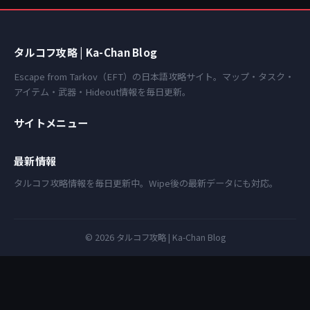
タルコフ攻略 | Ka-Chan Blog
Escape from Tarkov（EFT）の日本語攻略サイト。マップ・タスク・
アイテム・武器・Hideout情報を毎日更新。
サイトメニュー
最新情報
タルコフ攻略情報を毎日更新中。Wipe後の最新データにも対応。
© 2026 タルコフ攻略 | Ka-Chan Blog