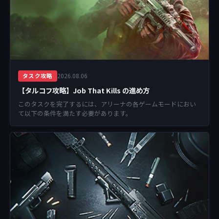
2026.08.06
タスク攻略
【タルコフ攻略】Job That Kills の進め方
このタスクを完了するには、アリーナの各ゲームモードにおい
て以下の条件を満たす必要があります。