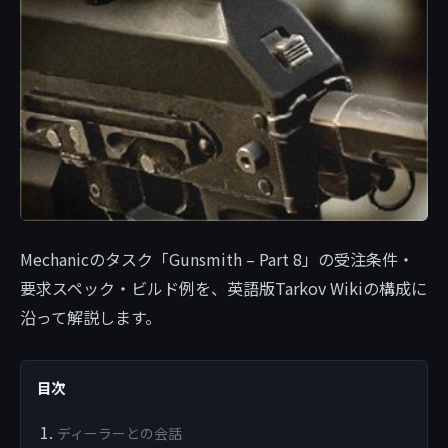
Mechanicのタスク「Gunsmith – Part 8」の受注条件・
要求スペック・ビルド例を、英語版Tarkov Wikiの構成に
沿って解説します。
目次
ディーラーとの会話