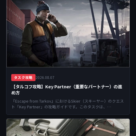
2026.08.07
タスク攻略
【タルコフ攻略】Key Partner（重要なパートナー）の進
め方
『Escape from Tarkov』におけるSkier（スキーヤー）のクエス
ト「Key Partner」の攻略ガイドです。このタスクは、
Peacekeepe...