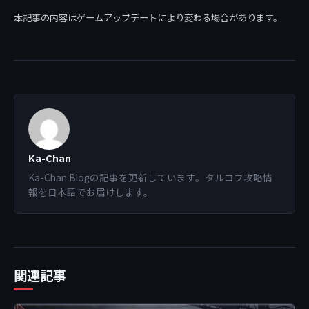
本記事の内容はゲームアップデートにより変わる場合があります。
Ka-Chan
Ka-Chan Blogの記事を更新しています。タルコフ攻略情
報を日本語でお届けします。
関連記事