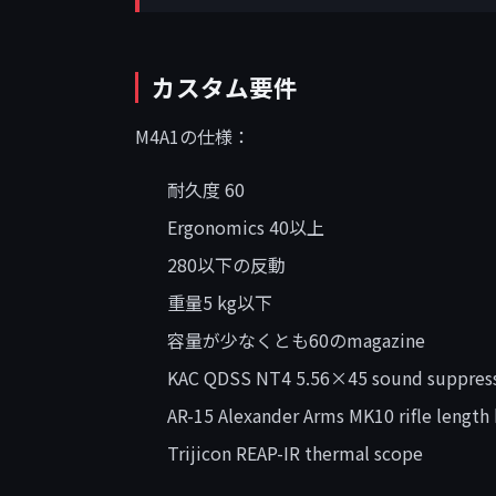
カスタム要件
M4A1の仕様：
耐久度 60
Ergonomics 40以上
280以下の反動
重量5 kg以下
容量が少なくとも60のmagazine
KAC QDSS NT4 5.56×45 sound suppress
AR-15 Alexander Arms MK10 rifle length
Trijicon REAP-IR thermal scope