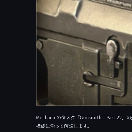
Mechanicのタスク「Gunsmith – Part
構成に沿って解説します。