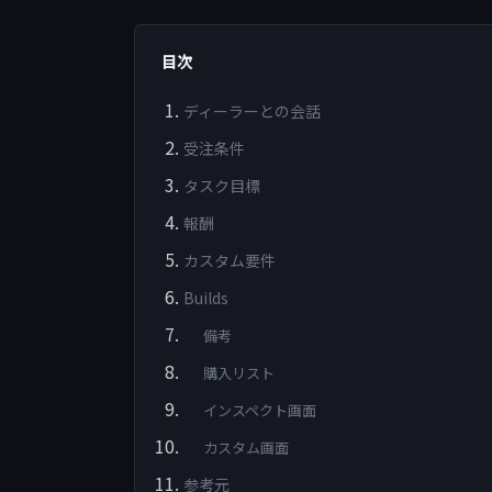
目次
ディーラーとの会話
受注条件
タスク目標
報酬
カスタム要件
Builds
備考
購入リスト
インスペクト画面
カスタム画面
参考元