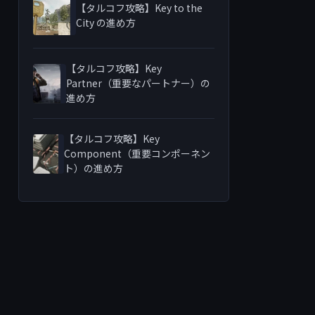
【タルコフ攻略】Key to the
City の進め方
【タルコフ攻略】Key
Partner（重要なパートナー）の
進め方
【タルコフ攻略】Key
Component（重要コンポーネン
ト）の進め方