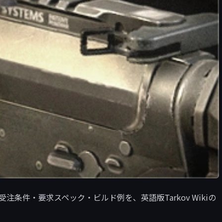
 22」の受注条件・要求スペック・ビルド例を、英語版Tarkov Wikiの