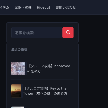
イテム
武器・弾薬
Hideout
お問い合わせ
検索キーワード
検索
最近の投稿
【タルコフ攻略】Khorovod
の進め方
【タルコフ攻略】Key to the
Tower（塔への鍵）の進め方