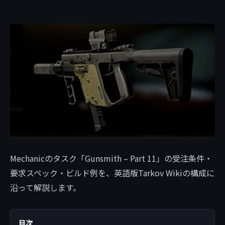
Mechanicのタスク「Gunsmith – Part 11」の受注条件・
要求スペック・ビルド例を、英語版Tarkov Wikiの構成に
沿って解説します。
目次