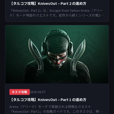
【タルコフ攻略】KnivesOut – Part 2 の進め方
「KnivesOut - Part 2」は、Escape from Tarkov Arena（アリー
ナ）モード特設のクエストです。前作から続くシリーズの第2弾
と...
2026.08.07
タスク攻略
【タルコフ攻略】KnivesOut – Part 1 の進め方
Arena（アリーナ）モードで実施される特殊なクエスト
「KnivesOut - Part 1」の攻略ガイドです。このタスクは、特定