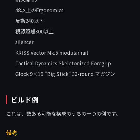
48以上のErgonomics
反動240以下
視認距離300以上
silencer
KRISS Vector Mk.5 modular rail
Tactical Dynamics Skeletonized Foregrip
Glock 9×19 “Big Stick” 33-round マガジン
ビルド例
これは、数ある可能な構成のうちの一つの例です。
備考