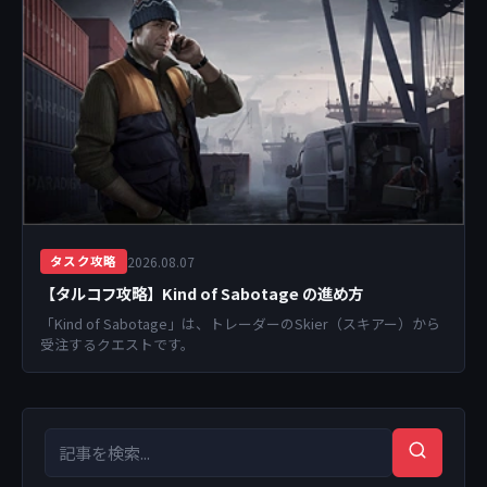
2026.08.07
タスク攻略
【タルコフ攻略】Kind of Sabotage の進め方
「Kind of Sabotage」は、トレーダーのSkier（スキアー）から
受注するクエストです。
検索キーワード
検索