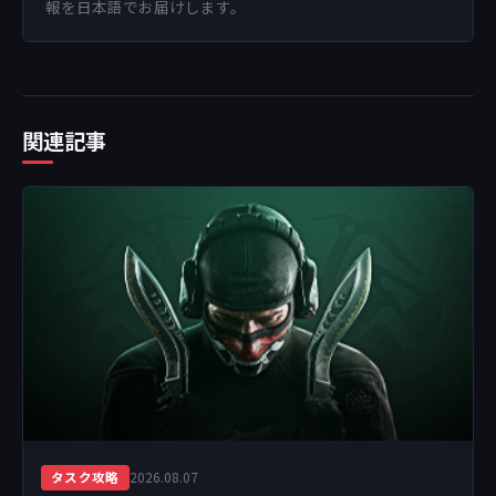
報を日本語でお届けします。
関連記事
2026.08.07
タスク攻略