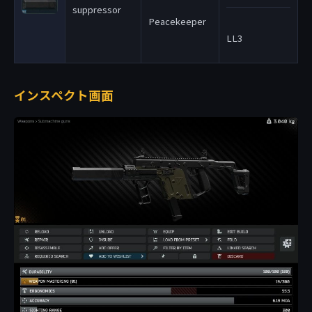
suppressor
Peacekeeper
LL3
インスペクト画面