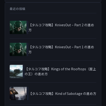
最近の投稿
【タルコフ攻略】KnivesOut – Part 2 の進め
方
【タルコフ攻略】KnivesOut – Part 1 の進め
方
【タルコフ攻略】Kings of the Rooftops（屋上
の王）の進め方
【タルコフ攻略】Kind of Sabotage の進め方