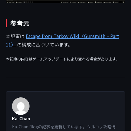
参考元
本記事は
Escape from Tarkov Wiki（Gunsmith – Part
11）
の構成に基づいています。
本記事の内容はゲームアップデートにより変わる場合があります。
Ka-Chan
Ka-Chan Blogの記事を更新しています。タルコフ攻略情