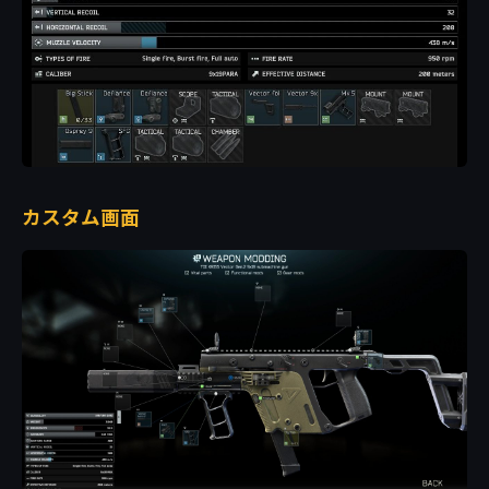
カスタム画面