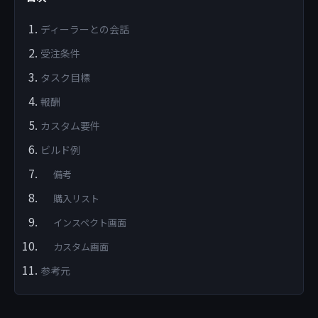
ディーラーとの会話
受注条件
タスク目標
報酬
カスタム要件
ビルド例
備考
購入リスト
インスペクト画面
カスタム画面
参考元