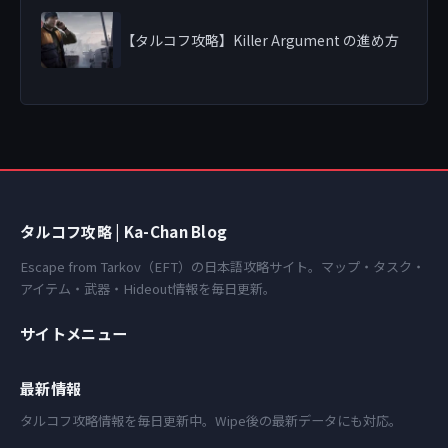
【タルコフ攻略】Killer Argument の進め方
タルコフ攻略 | Ka-Chan Blog
Escape from Tarkov（EFT）の日本語攻略サイト。マップ・タスク・
アイテム・武器・Hideout情報を毎日更新。
サイトメニュー
最新情報
タルコフ攻略情報を毎日更新中。Wipe後の最新データにも対応。