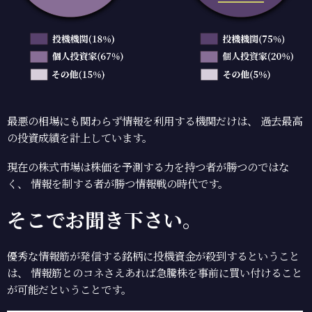
最悪の相場にも関わらず情報を利用する機関だけは、
過去最高
の投資成績を計上しています。
現在の株式市場は株価を予測する力を持つ者が勝つのではな
く、
情報を制する者が勝つ情報戦の時代です。
そこでお聞き下さい。
優秀な情報筋が発信する銘柄に投機資金が殺到するということ
は、
情報筋とのコネさえあれば急騰株を事前に買い付けること
が可能だということです。