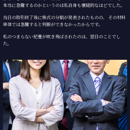
本当に急騰するのかというのは私自身も懐疑的なほどでした。
当日の取引終了後に株式の分割が発表されたものの、 その材料
単体では急騰すると判断ができなかったからです。
私のつまらない杞憂が吹き飛ばされたのは、翌日のことでし
た。