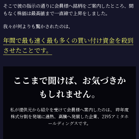
そこで彼の指示の通りに会員様へ銘柄をご案内したところ、間
もなく株価は最高値まで一直線で上昇をしました。
我々が何よりも驚かされたのは、
年間で最も速く最も多くの買い付け資金を殺到
させたことです。
ここまで聞けば、お気づきか
もしれません。
私が提供元から紹介を受けて会員様へ案内したのは、
昨年度
株式分割を発端に過熱、高騰へ発展した企業、2195アミタホ
ールディングスです。