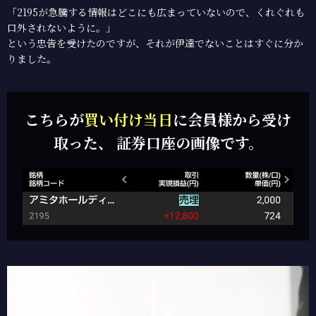
「2195が急騰する情報はどこにも広まっていないので、くれぐれも
口外されないように。」
という忠告を受けたのですが、それが伊達でないことはすぐに分か
りました。
こちらが
買い付け当日
に会員様から受け
取った、
証券口座の画像です。