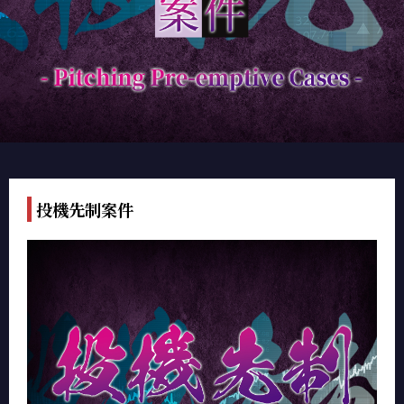
投機先制案件