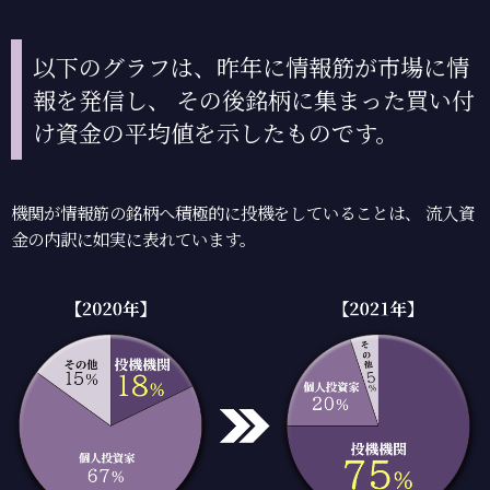
以下のグラフは、昨年に情報筋が市場に情
報を発信し、
その後銘柄に集まった買い付
け資金の平均値を示したものです。
機関が情報筋の銘柄へ積極的に投機をしていることは、
流入資
金の内訳に如実に表れています。