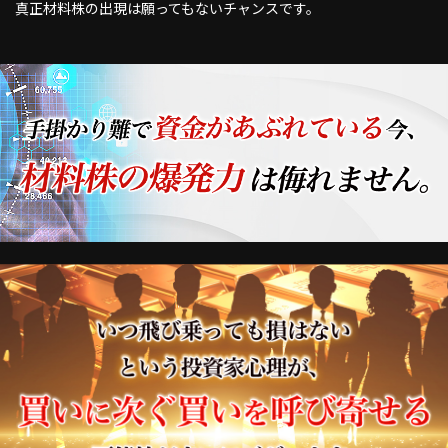
真正材料株の出現は願ってもないチャンスです。