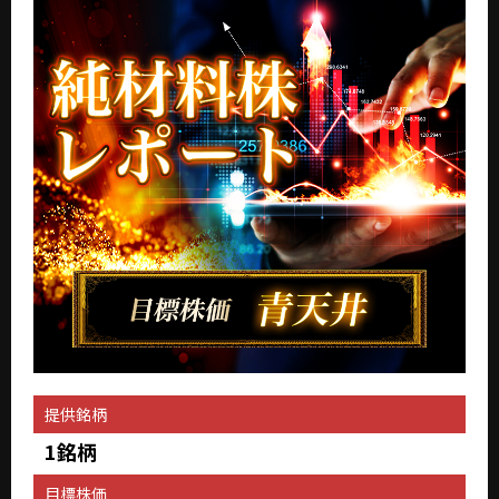
提供銘柄
1銘柄
目標株価