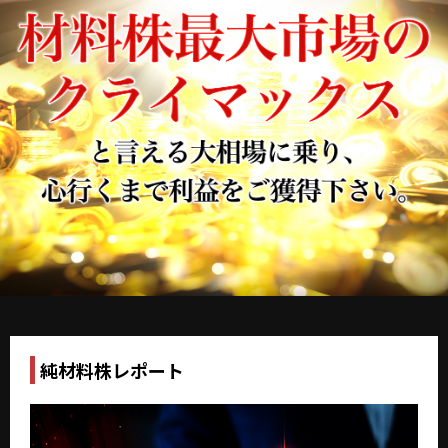
純材料株レポート