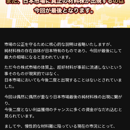
市場の公正を守るために核心的な説明は省略いたしますが、
純材料株の存在自体が日本特有のものであり、今回が最後にして
最大の相場になると言われています。
ただ今の株式市場の体質上、超好材料が事前に流通しないという
事そのものが現実的ではなく、
日本市場においても今後二度と出現することはないとされていま
した。
今回は偶然に偶然が重なり日本市場最後の純材料株の出現に繋が
り、
今後二度とない利益獲得のチャンスに多くの資金がなだれ込むと
見られています。
ましてや、慢性的な材料難に陥っている現在の市況にとって、