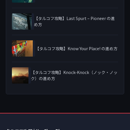
【タルコフ攻略】Last Spurt – Pioneer の進
め方
【タルコフ攻略】Know Your Place! の進め方
【タルコフ攻略】Knock-Knock（ノック・ノッ
ク）の進め方