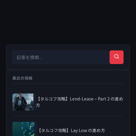
検索キーワード
検索
最近の投稿
【タルコフ攻略】Lend-Lease – Part 2 の進め
方
【タルコフ攻略】Lay Low の進め方